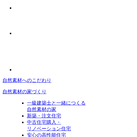
自然素材へのこだわり
自然素材の家づくり
一級建築士と一緒につくる
自然素材の家
新築・注文住宅
中古住宅購入・
リノベーション住宅
安心の高性能住宅