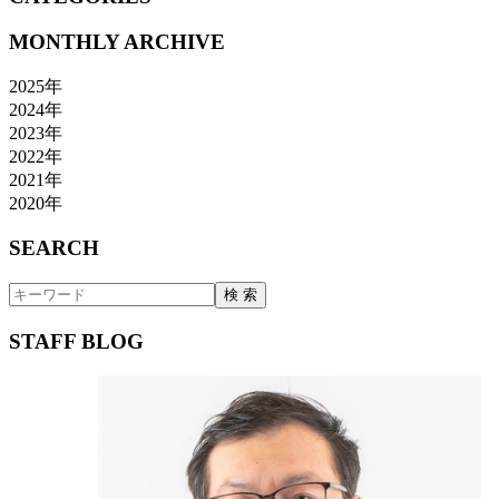
MONTHLY ARCHIVE
2025年
2024年
2023年
2022年
2021年
2020年
SEARCH
STAFF BLOG