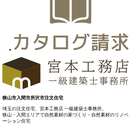
狭山市
入間市
所沢市
注文住宅
埼玉の注文住宅、宮本工務店 一級建築士事務所。
狭山・入間エリアで自然素材の家づくり・自然素材のリノベ
ーション住宅