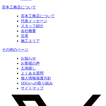
宮本工務店について
宮本工務店について
代表メッセージ
スタッフ紹介
会社概要
沿革
施工エリア
その他のページ
お知らせ
お客様の声
土地探し
よくある質問
個人情報保護方針
SDGsへの取り組み
サイトマップ