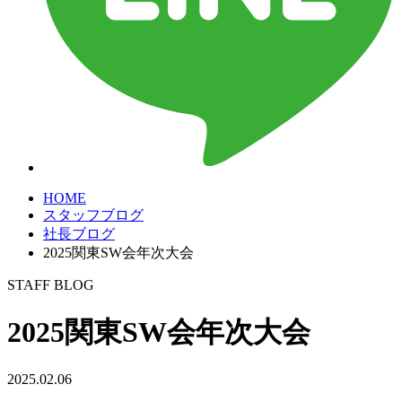
HOME
スタッフブログ
社長ブログ
2025関東SW会年次大会
STAFF BLOG
2025関東SW会年次大会
2025.02.06