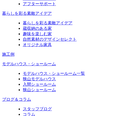
アフターサポート
暮らしを彩る素敵アイデア
暮らしを彩る素敵アイデア
蔵収納のある家
趣味を楽しむ家
自然素材のデザインセレクト
オリジナル家具
施工例
モデルハウス・ショールーム
モデルハウス・ショールーム一覧
狭山モデルハウス
入間ショールーム
狭山ショールーム
ブログ＆コラム
スタッフブログ
コラム