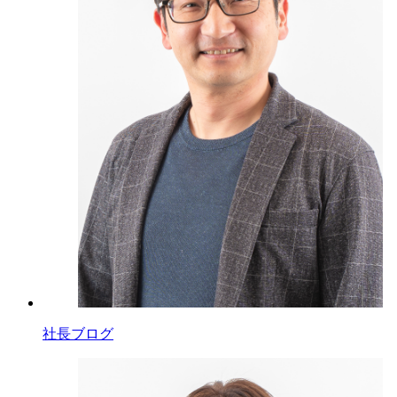
社長ブログ