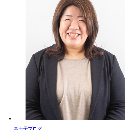
富士子ブログ