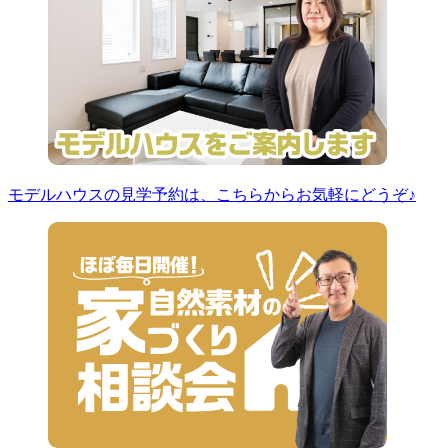
モデルハウスの見学予約は、こちらからお気軽にどうぞ♪