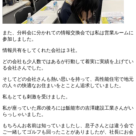
また、分科会に分かれての情報交換会では私は営業ルームに
参加しました。
情報共有をしてくれた会社は３社。
どの会社も少人数ではあるが行動して着実に実績を上げてい
る会社さんでした。
そしてどの会社さんも熱い思いを持って、高性能住宅で地元
の人々の快適なお住まいをとことん追求していました。
私もとても刺激を受けました。
私が座っていた席の後ろには飯能市の吉澤建設工業さんがい
らっしゃいました。
もちろんお名前は知っていましたし、息子さんとは違う会で
ご一緒してゴルフも回ったことがありましたが、社長にお会