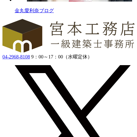
金丸愛利奈ブログ
04-2968-8108
9：00～17：00（水曜定休）