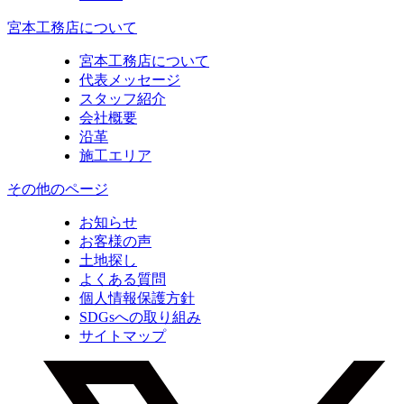
宮本工務店について
宮本工務店について
代表メッセージ
スタッフ紹介
会社概要
沿革
施工エリア
その他のページ
お知らせ
お客様の声
土地探し
よくある質問
個人情報保護方針
SDGsへの取り組み
サイトマップ