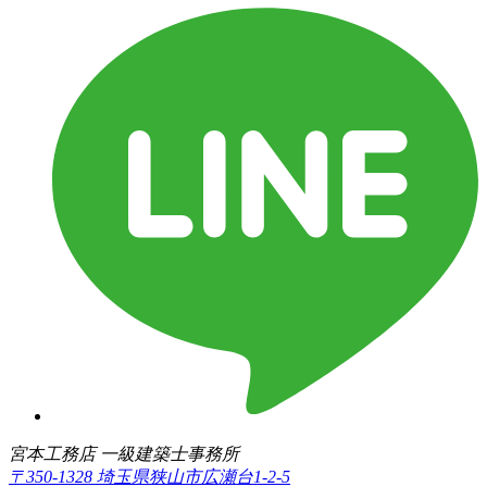
宮本工務店 一級建築士事務所
〒350-1328 埼玉県狭山市広瀬台1-2-5