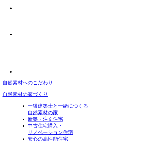
自然素材へのこだわり
自然素材の家づくり
一級建築士と一緒につくる
自然素材の家
新築・注文住宅
中古住宅購入・
リノベーション住宅
安心の高性能住宅