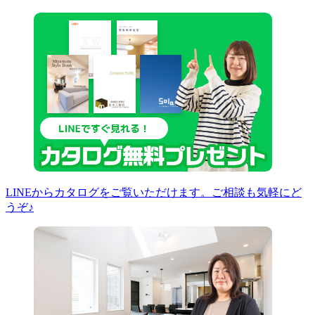
LINEからカタログをご覧いただけます。ご相談も気軽にど
うぞ♪