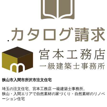
狭山市
入間市
所沢市
注文住宅
埼玉の注文住宅、宮本工務店 一級建築士事務所。
狭山・入間エリアで自然素材の家づくり・自然素材のリノベ
ーション住宅