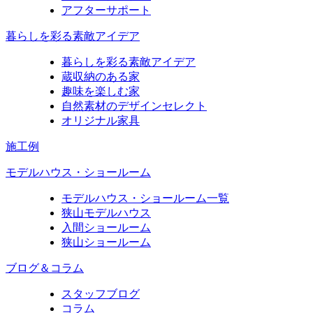
アフターサポート
暮らしを彩る素敵アイデア
暮らしを彩る素敵アイデア
蔵収納のある家
趣味を楽しむ家
自然素材のデザインセレクト
オリジナル家具
施工例
モデルハウス・ショールーム
モデルハウス・ショールーム一覧
狭山モデルハウス
入間ショールーム
狭山ショールーム
ブログ＆コラム
スタッフブログ
コラム