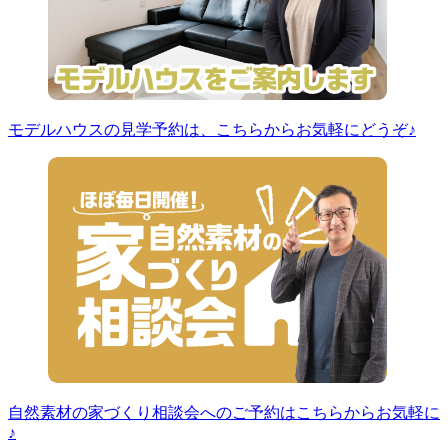
モデルハウスの見学予約は、こちらからお気軽にどうぞ♪
自然素材の家づくり相談会へのご予約はこちらからお気軽に
♪