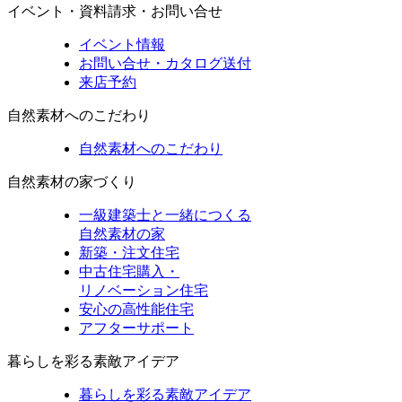
イベント・資料請求・お問い合せ
イベント情報
お問い合せ・カタログ送付
来店予約
自然素材へのこだわり
自然素材へのこだわり
自然素材の家づくり
一級建築士と一緒につくる
自然素材の家
新築・注文住宅
中古住宅購入・
リノベーション住宅
安心の高性能住宅
アフターサポート
暮らしを彩る素敵アイデア
暮らしを彩る素敵アイデア