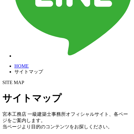
HOME
サイトマップ
SITE MAP
サイトマップ
宮本工務店 一級建築士事務所オフィシャルサイト、各ペー
ジをご案内します。
当ページより目的のコンテンツをお探しください。