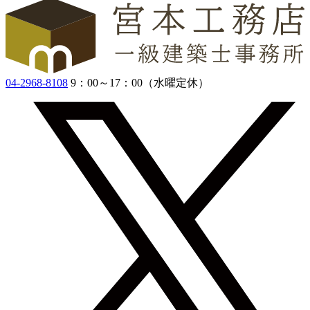
04-2968-8108
9：00～17：00（水曜定休）