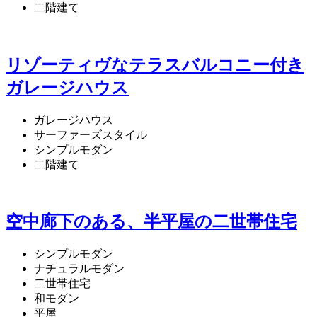
二階建て
リゾーティヴなテラスバルコニー付き
ガレージハウス
ガレージハウス
サーファーズスタイル
シンプルモダン
二階建て
空中廊下のある、半平屋の二世帯住宅
シンプルモダン
ナチュラルモダン
二世帯住宅
和モダン
平屋