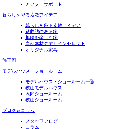
アフターサポート
暮らしを彩る素敵アイデア
暮らしを彩る素敵アイデア
蔵収納のある家
趣味を楽しむ家
自然素材のデザインセレクト
オリジナル家具
施工例
モデルハウス・ショールーム
モデルハウス・ショールーム一覧
狭山モデルハウス
入間ショールーム
狭山ショールーム
ブログ＆コラム
スタッフブログ
コラム