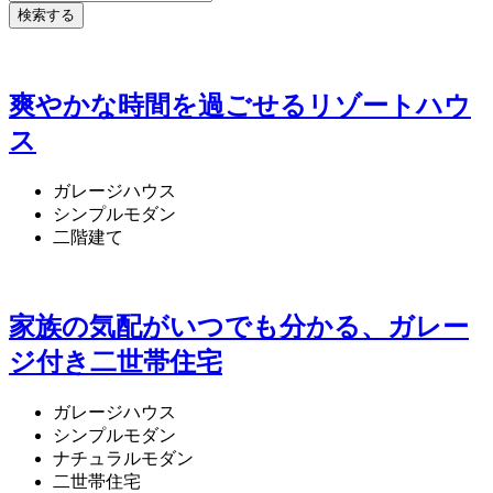
爽やかな時間を過ごせるリゾートハウ
ス
ガレージハウス
シンプルモダン
二階建て
家族の気配がいつでも分かる、ガレー
ジ付き二世帯住宅
ガレージハウス
シンプルモダン
ナチュラルモダン
二世帯住宅