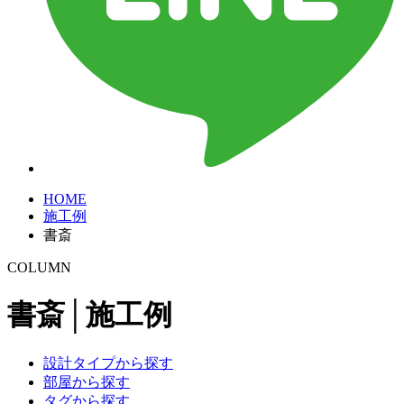
HOME
施工例
書斎
COLUMN
書斎│施工例
設計タイプから探す
部屋から探す
タグから探す