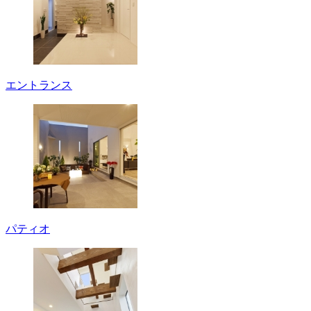
エントランス
パティオ