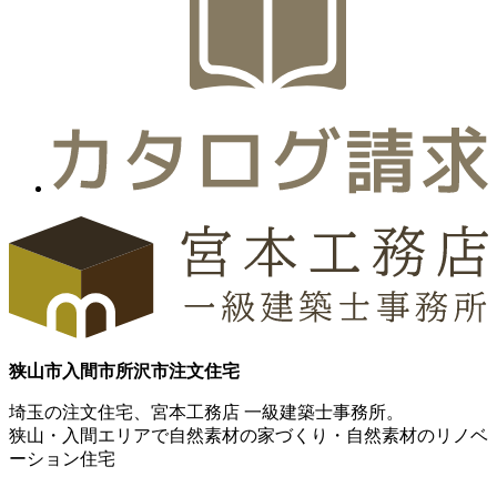
狭山市
入間市
所沢市
注文住宅
埼玉の注文住宅、宮本工務店 一級建築士事務所。
狭山・入間エリアで自然素材の家づくり・自然素材のリノベ
ーション住宅