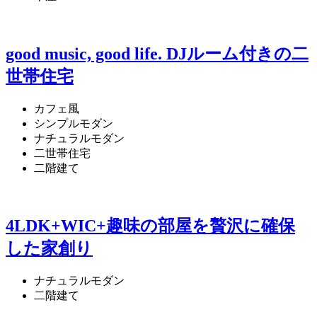
good music, good life. DJルーム付きの二
世帯住宅
カフェ風
シンプルモダン
ナチュラルモダン
二世帯住宅
二階建て
4LDK+WIC+趣味の部屋を贅沢に確保
した家創り
ナチュラルモダン
二階建て