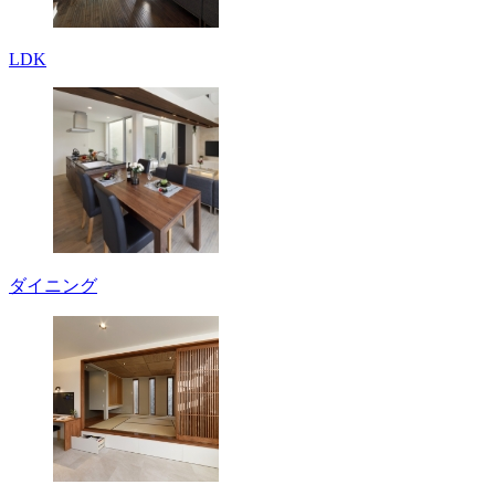
LDK
ダイニング