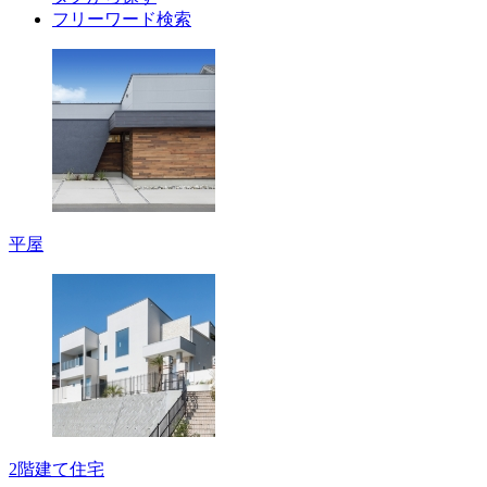
フリーワード検索
平屋
2階建て住宅