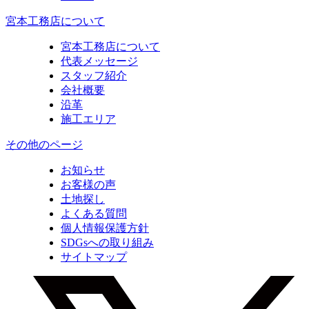
宮本工務店について
宮本工務店について
代表メッセージ
スタッフ紹介
会社概要
沿革
施工エリア
その他のページ
お知らせ
お客様の声
土地探し
よくある質問
個人情報保護方針
SDGsへの取り組み
サイトマップ