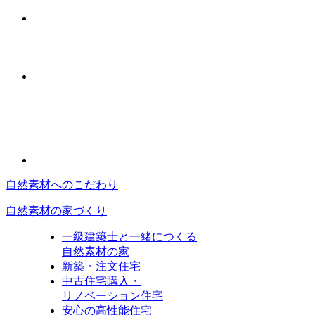
自然素材へのこだわり
自然素材の家づくり
一級建築士と一緒につくる
自然素材の家
新築・注文住宅
中古住宅購入・
リノベーション住宅
安心の高性能住宅