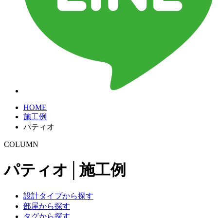
HOME
施工例
パティオ
COLUMN
パティオ│施工例
設計タイプから探す
部屋から探す
タグから探す