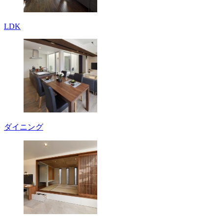
LDK
ダイニング