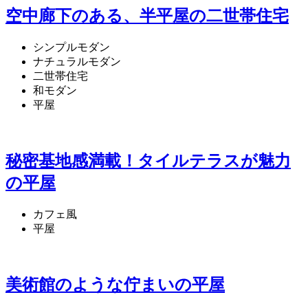
空中廊下のある、半平屋の二世帯住宅
シンプルモダン
ナチュラルモダン
二世帯住宅
和モダン
平屋
秘密基地感満載！タイルテラスが魅力
の平屋
カフェ風
平屋
美術館のような佇まいの平屋