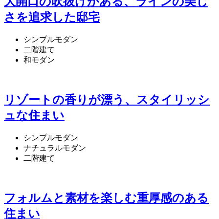
大開口の吹抜けがある、ラインの美し
さを追求した邸宅
シンプルモダン
二階建て
和モダン
リゾートの香りが漂う、スタイリッシ
ュな住まい
シンプルモダン
ナチュラルモダン
二階建て
フォルムと素材を楽しむ重厚感のある
住まい