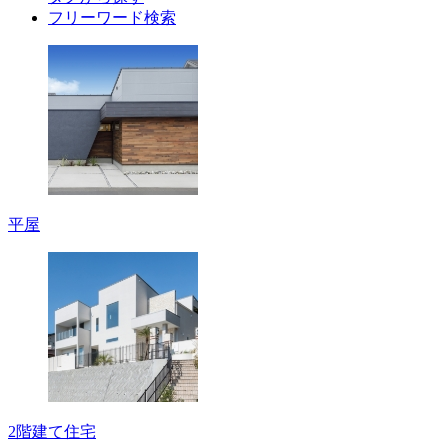
フリーワード検索
平屋
2階建て住宅