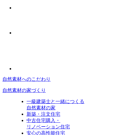
自然素材へのこだわり
自然素材の家づくり
一級建築士と一緒につくる
自然素材の家
新築・注文住宅
中古住宅購入・
リノベーション住宅
安心の高性能住宅