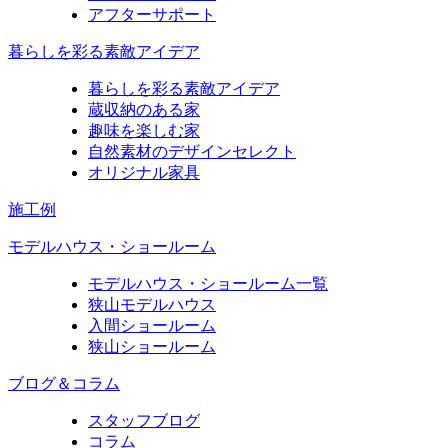
アフターサポート
暮らしを彩る素敵アイデア
暮らしを彩る素敵アイデア
蔵収納のある家
趣味を楽しむ家
自然素材のデザインセレクト
オリジナル家具
施工例
モデルハウス・ショールーム
モデルハウス・ショールーム一覧
狭山モデルハウス
入間ショールーム
狭山ショールーム
ブログ＆コラム
スタッフブログ
コラム