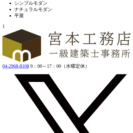
シンプルモダン
ナチュラルモダン
平屋
1
04-2968-8108
9：00～17：00（水曜定休）