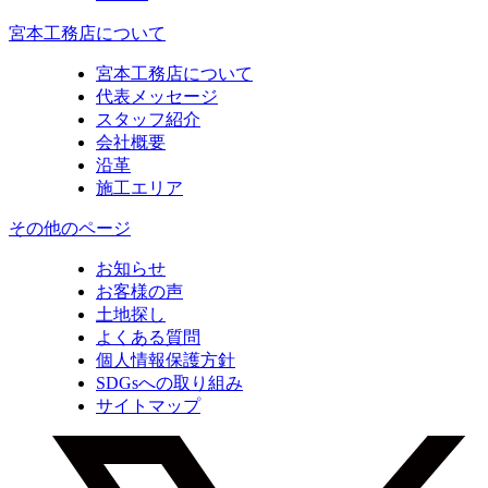
宮本工務店について
宮本工務店について
代表メッセージ
スタッフ紹介
会社概要
沿革
施工エリア
その他のページ
お知らせ
お客様の声
土地探し
よくある質問
個人情報保護方針
SDGsへの取り組み
サイトマップ