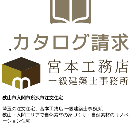
狭山市
入間市
所沢市
注文住宅
埼玉の注文住宅、宮本工務店 一級建築士事務所。
狭山・入間エリアで自然素材の家づくり・自然素材のリノベ
ーション住宅