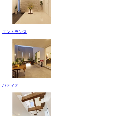
エントランス
パティオ