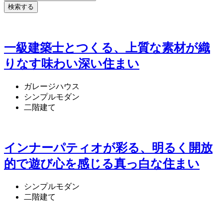
一級建築士とつくる、上質な素材が織
りなす味わい深い住まい
ガレージハウス
シンプルモダン
二階建て
インナーパティオが彩る、明るく開放
的で遊び心を感じる真っ白な住まい
シンプルモダン
二階建て