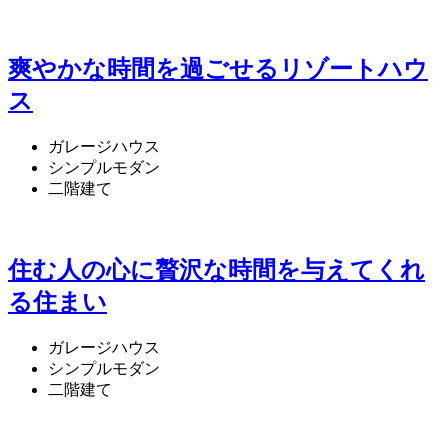
爽やかな時間を過ごせるリゾートハウ
ス
ガレージハウス
シンプルモダン
二階建て
住む人の心に贅沢な時間を与えてくれ
る住まい
ガレージハウス
シンプルモダン
二階建て