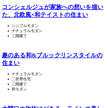
コンシェルジュが家族への想いを描い
た、北欧風×和テイストの住まい
シンプルモダン
ナチュラルモダン
二階建て
趣のある和&ブルックリンスタイルの
住まい
ナチュラルモダン
二世帯住宅
二階建て
和モダン