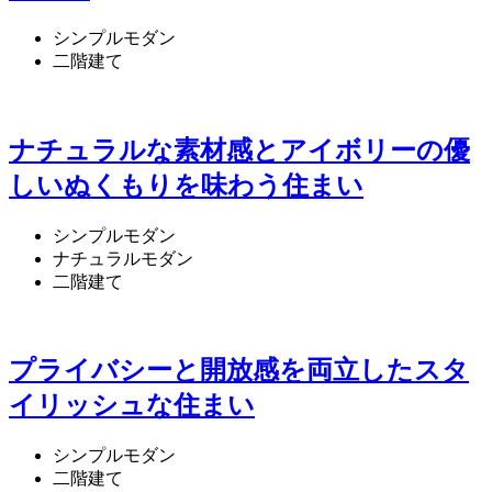
シンプルモダン
二階建て
ナチュラルな素材感とアイボリーの優
しいぬくもりを味わう住まい
シンプルモダン
ナチュラルモダン
二階建て
プライバシーと開放感を両立したスタ
イリッシュな住まい
シンプルモダン
二階建て