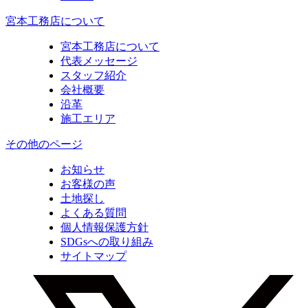
宮本工務店について
宮本工務店について
代表メッセージ
スタッフ紹介
会社概要
沿革
施工エリア
その他のページ
お知らせ
お客様の声
土地探し
よくある質問
個人情報保護方針
SDGsへの取り組み
サイトマップ