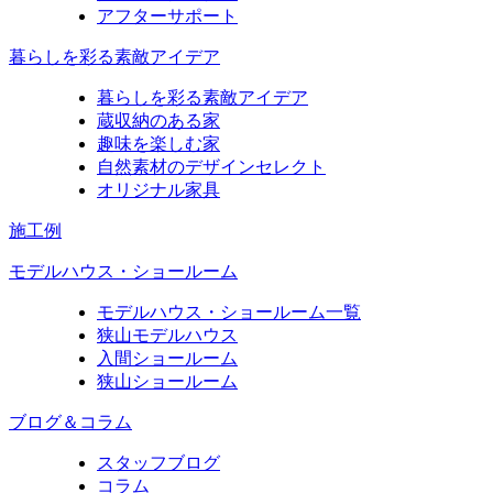
アフターサポート
暮らしを彩る素敵アイデア
暮らしを彩る素敵アイデア
蔵収納のある家
趣味を楽しむ家
自然素材のデザインセレクト
オリジナル家具
施工例
モデルハウス・ショールーム
モデルハウス・ショールーム一覧
狭山モデルハウス
入間ショールーム
狭山ショールーム
ブログ＆コラム
スタッフブログ
コラム