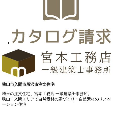
狭山市
入間市
所沢市
注文住宅
埼玉の注文住宅、宮本工務店 一級建築士事務所。
狭山・入間エリアで自然素材の家づくり・自然素材のリノベ
ーション住宅