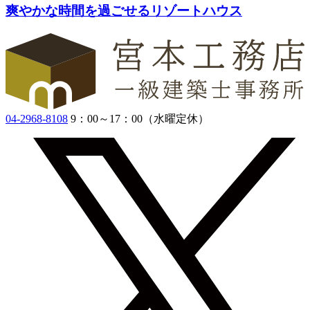
爽やかな時間を過ごせるリゾートハウス
04-2968-8108
9：00～17：00（水曜定休）