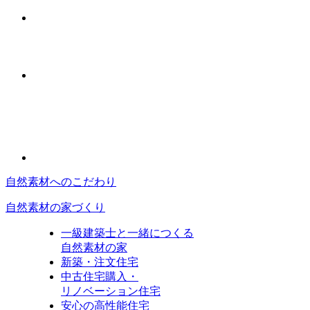
自然素材へのこだわり
自然素材の家づくり
一級建築士と一緒につくる
自然素材の家
新築・注文住宅
中古住宅購入・
リノベーション住宅
安心の高性能住宅