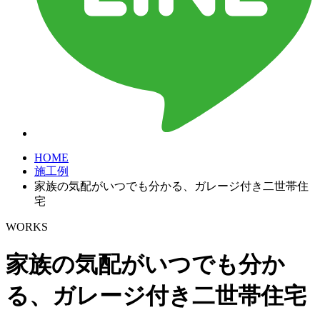
HOME
施工例
家族の気配がいつでも分かる、ガレージ付き二世帯住
宅
WORKS
家族の気配がいつでも分か
る、ガレージ付き二世帯住宅