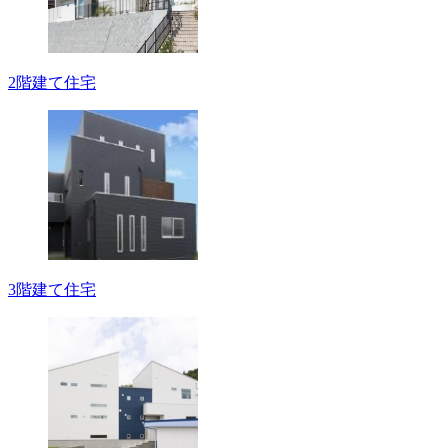
2階建て住宅
3階建て住宅