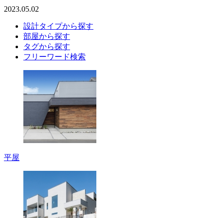
2023.05.02
設計タイプから探す
部屋から探す
タグから探す
フリーワード検索
平屋