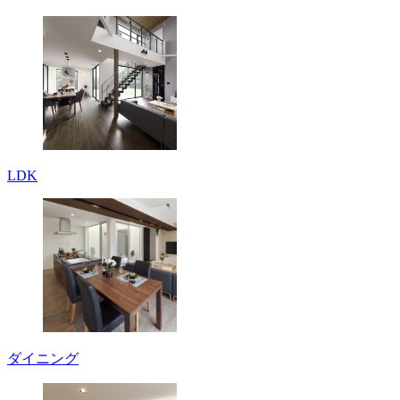
LDK
ダイニング