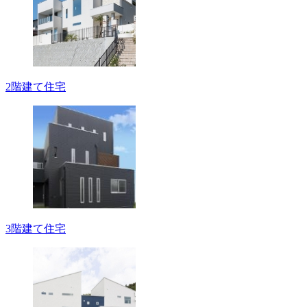
2階建て住宅
3階建て住宅