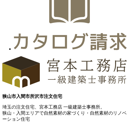
狭山市
入間市
所沢市
注文住宅
埼玉の注文住宅、宮本工務店 一級建築士事務所。
狭山・入間エリアで自然素材の家づくり・自然素材のリノベ
ーション住宅