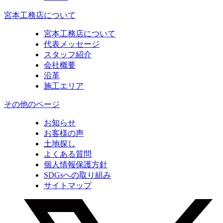
宮本工務店について
宮本工務店について
代表メッセージ
スタッフ紹介
会社概要
沿革
施工エリア
その他のページ
お知らせ
お客様の声
土地探し
よくある質問
個人情報保護方針
SDGsへの取り組み
サイトマップ