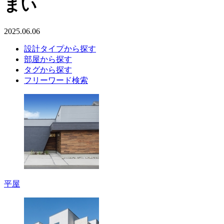
まい
2025.06.06
設計タイプから探す
部屋から探す
タグから探す
フリーワード検索
平屋