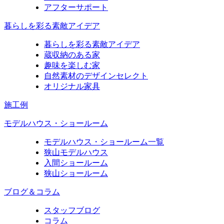
アフターサポート
暮らしを彩る素敵アイデア
暮らしを彩る素敵アイデア
蔵収納のある家
趣味を楽しむ家
自然素材のデザインセレクト
オリジナル家具
施工例
モデルハウス・ショールーム
モデルハウス・ショールーム一覧
狭山モデルハウス
入間ショールーム
狭山ショールーム
ブログ＆コラム
スタッフブログ
コラム