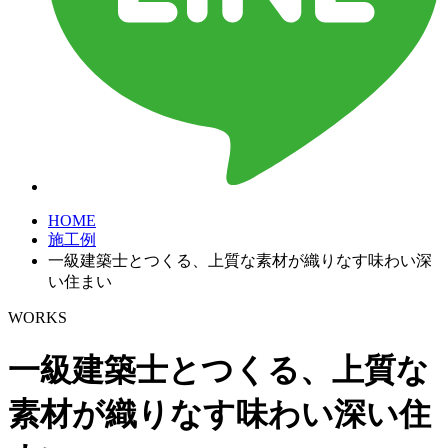
HOME
施工例
一級建築士とつくる、上質な素材が織りなす味わい深
い住まい
WORKS
一級建築士とつくる、上質な
素材が織りなす味わい深い住