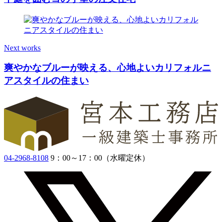
Next works
爽やかなブルーが映える、心地よいカリフォルニ
アスタイルの住まい
04-2968-8108
9：00～17：00（水曜定休）