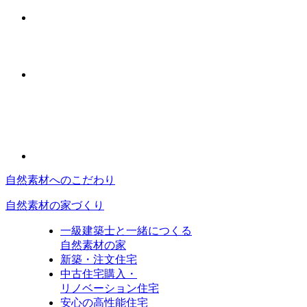
自然素材へのこだわり
自然素材の家づくり
一級建築士と一緒につくる
自然素材の家
新築・注文住宅
中古住宅購入・
リノベーション住宅
安心の高性能住宅