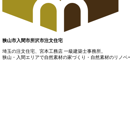
狭山市
入間市
所沢市
注文住宅
埼玉の注文住宅、宮本工務店 一級建築士事務所。
狭山・入間エリアで自然素材の家づくり・自然素材のリノベ