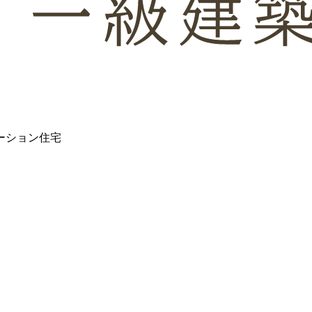
ーション住宅