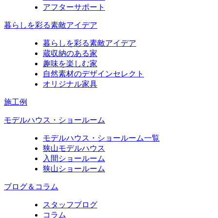
アフターサポート
暮らしを彩る素敵アイデア
暮らしを彩る素敵アイデア
蔵収納のある家
趣味を楽しむ家
自然素材のデザインセレクト
オリジナル家具
施工例
モデルハウス・ショールーム
モデルハウス・ショールーム一覧
狭山モデルハウス
入間ショールーム
狭山ショールーム
ブログ＆コラム
スタッフブログ
コラム