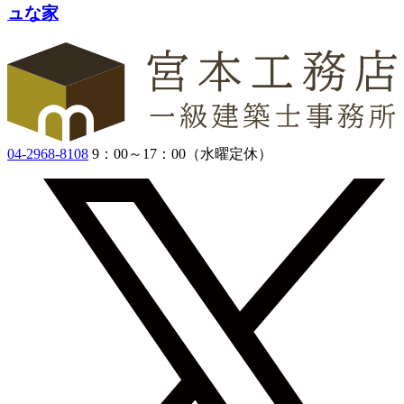
ュな家
04-2968-8108
9：00～17：00（水曜定休）