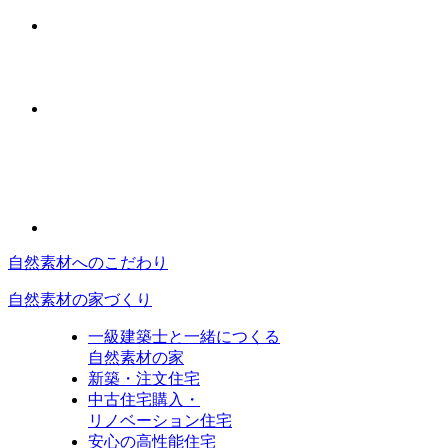
自然素材へのこだわり
自然素材の家づくり
一級建築士と一緒につくる
自然素材の家
新築・注文住宅
中古住宅購入・
リノベーション住宅
安心の高性能住宅