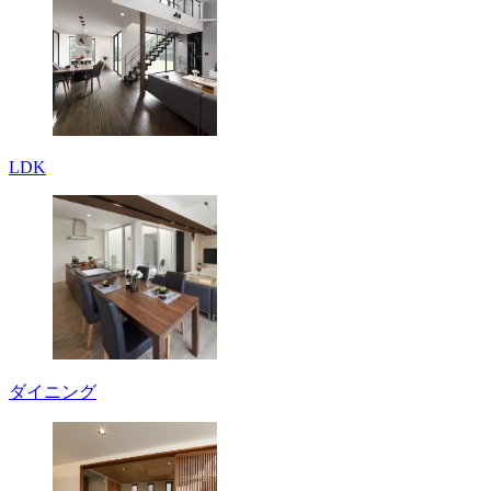
LDK
ダイニング