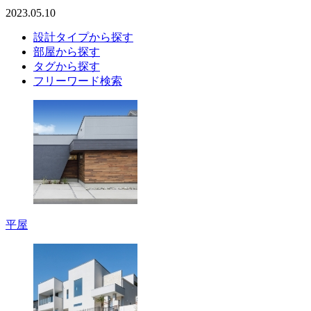
2023.05.10
設計タイプから探す
部屋から探す
タグから探す
フリーワード検索
平屋