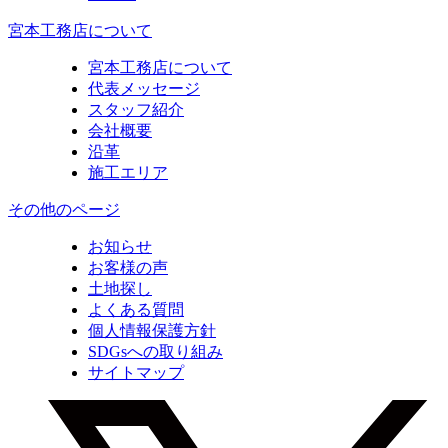
宮本工務店について
宮本工務店について
代表メッセージ
スタッフ紹介
会社概要
沿革
施工エリア
その他のページ
お知らせ
お客様の声
土地探し
よくある質問
個人情報保護方針
SDGsへの取り組み
サイトマップ