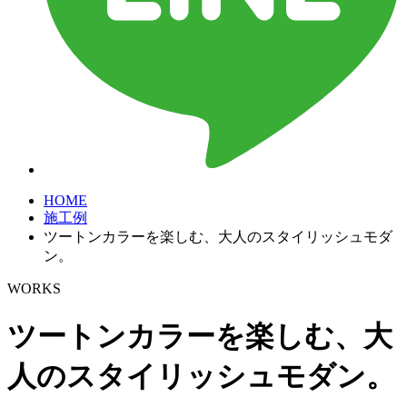
HOME
施工例
ツートンカラーを楽しむ、大人のスタイリッシュモダ
ン。
WORKS
ツートンカラーを楽しむ、大
人のスタイリッシュモダン。