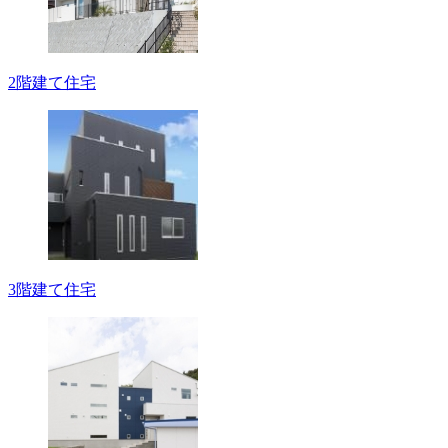
2階建て住宅
3階建て住宅