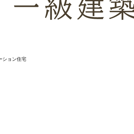
ーション住宅