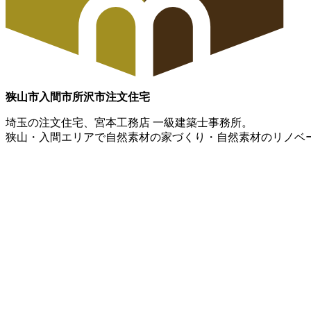
狭山市
入間市
所沢市
注文住宅
埼玉の注文住宅、宮本工務店 一級建築士事務所。
狭山・入間エリアで自然素材の家づくり・自然素材のリノベ