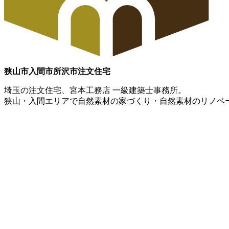
狭山市
入間市
所沢市
注文住宅
埼玉の注文住宅、宮本工務店 一級建築士事務所。
狭山・入間エリアで自然素材の家づくり・自然素材のリノベ