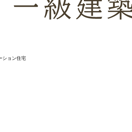
ーション住宅