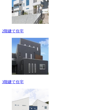
2階建て住宅
3階建て住宅