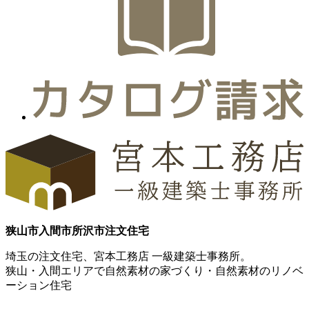
狭山市
入間市
所沢市
注文住宅
埼玉の注文住宅、宮本工務店 一級建築士事務所。
狭山・入間エリアで自然素材の家づくり・自然素材のリノベ
ーション住宅