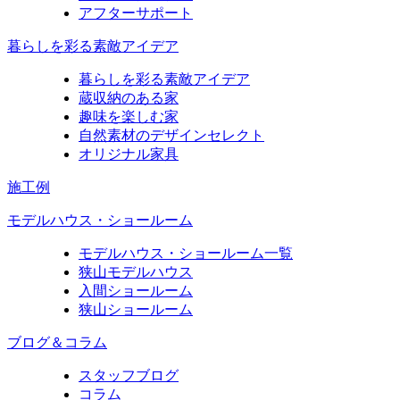
アフターサポート
暮らしを彩る素敵アイデア
暮らしを彩る素敵アイデア
蔵収納のある家
趣味を楽しむ家
自然素材のデザインセレクト
オリジナル家具
施工例
モデルハウス・ショールーム
モデルハウス・ショールーム一覧
狭山モデルハウス
入間ショールーム
狭山ショールーム
ブログ＆コラム
スタッフブログ
コラム