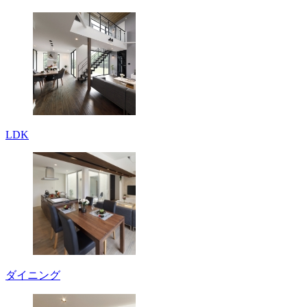
LDK
ダイニング