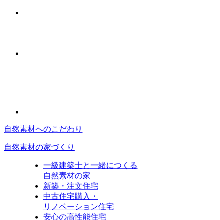
自然素材へのこだわり
自然素材の家づくり
一級建築士と一緒につくる
自然素材の家
新築・注文住宅
中古住宅購入・
リノベーション住宅
安心の高性能住宅