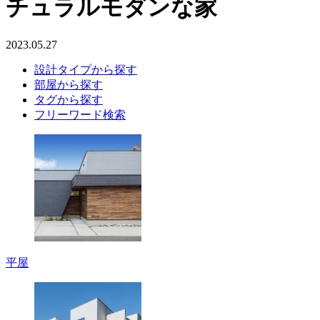
チュラルモダンな家
2023.05.27
設計タイプから探す
部屋から探す
タグから探す
フリーワード検索
平屋