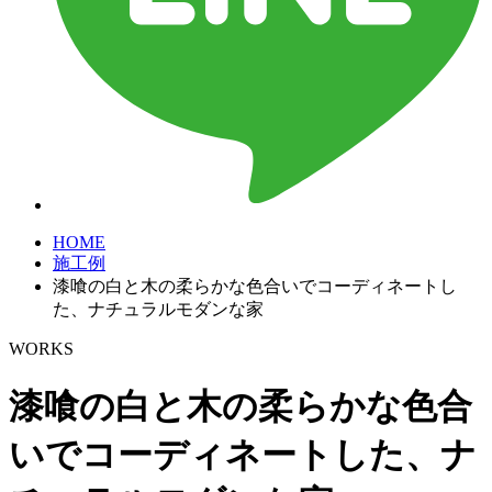
HOME
施工例
漆喰の白と木の柔らかな色合いでコーディネートし
た、ナチュラルモダンな家
WORKS
漆喰の白と木の柔らかな色合
いでコーディネートした、ナ