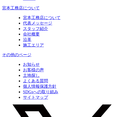
宮本工務店について
宮本工務店について
代表メッセージ
スタッフ紹介
会社概要
沿革
施工エリア
その他のページ
お知らせ
お客様の声
土地探し
よくある質問
個人情報保護方針
SDGsへの取り組み
サイトマップ