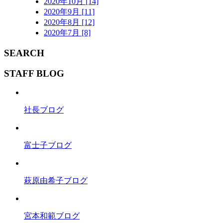
2020年10月 [14]
2020年9月 [11]
2020年8月 [12]
2020年7月 [8]
SEARCH
STAFF BLOG
社長ブログ
富士子ブログ
萩原由希子ブログ
宮本和範ブログ