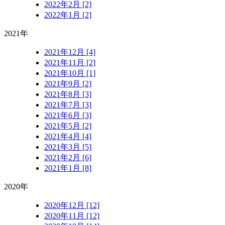
2022年2月 [2]
2022年1月 [2]
2021年
2021年12月 [4]
2021年11月 [2]
2021年10月 [1]
2021年9月 [2]
2021年8月 [3]
2021年7月 [3]
2021年6月 [3]
2021年5月 [2]
2021年4月 [4]
2021年3月 [5]
2021年2月 [6]
2021年1月 [8]
2020年
2020年12月 [12]
2020年11月 [12]