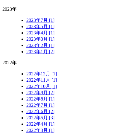
2023年
2023年7月 [1]
2023年5月 [1]
2023年4月 [1]
2023年3月 [1]
2023年2月 [1]
2023年1月 [2]
2022年
2022年12月 [1]
2022年11月 [1]
2022年10月 [1]
2022年9月 [2]
2022年8月 [1]
2022年7月 [1]
2022年6月 [2]
2022年5月 [3]
2022年4月 [1]
2022年3月 [1]