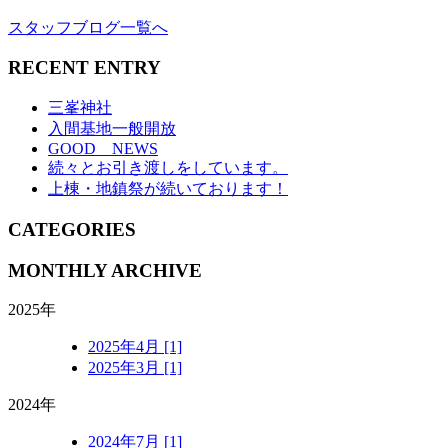
スタッフブログ一覧へ
RECENT ENTRY
三峯神社
入間基地一般開放
GOOD NEWS
続々とお引き渡しをしています。
上棟・地鎮祭が続いております！
CATEGORIES
MONTHLY ARCHIVE
2025年
2025年4月 [1]
2025年3月 [1]
2024年
2024年7月 [1]