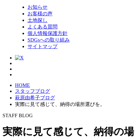
お知らせ
お客様の声
土地探し
よくある質問
個人情報保護方針
SDGsへの取り組み
サイトマップ
HOME
スタッフブログ
萩原由希子ブログ
実際に見て感じて、納得の場所選びを。
STAFF BLOG
実際に見て感じて、納得の場