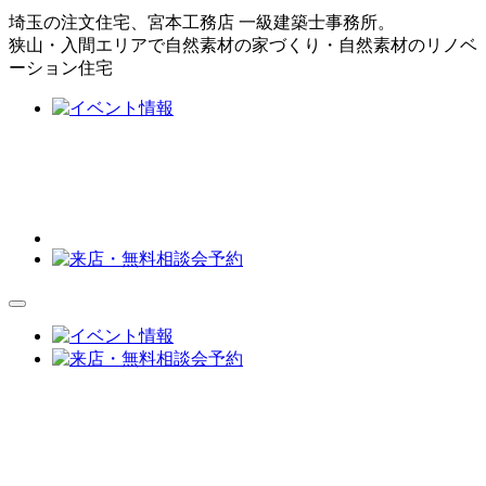
埼玉の注文住宅、宮本工務店 一級建築士事務所。
狭山・入間エリアで自然素材の家づくり・自然素材のリノベ
ーション住宅