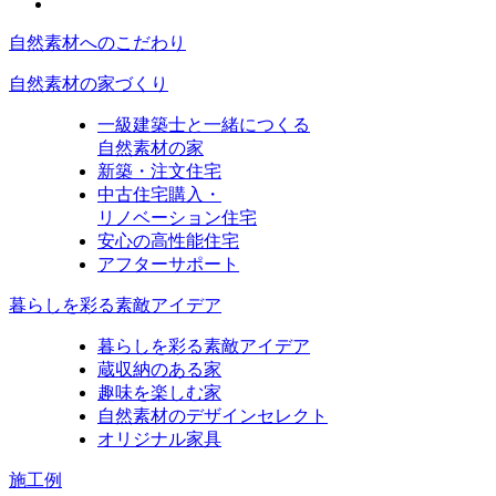
自然素材へのこだわり
自然素材の家づくり
一級建築士と一緒につくる
自然素材の家
新築・注文住宅
中古住宅購入・
リノベーション住宅
安心の高性能住宅
アフターサポート
暮らしを彩る素敵アイデア
暮らしを彩る素敵アイデア
蔵収納のある家
趣味を楽しむ家
自然素材のデザインセレクト
オリジナル家具
施工例