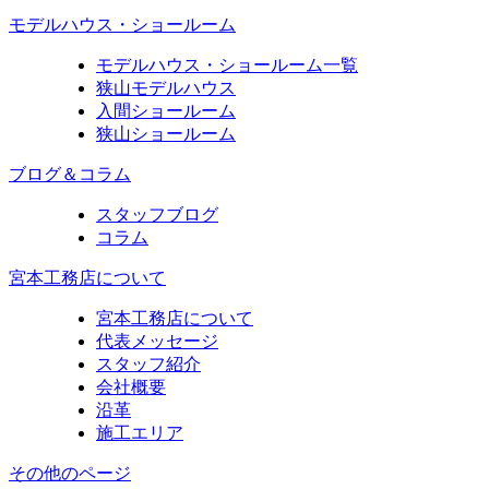
モデルハウス・ショールーム
モデルハウス・ショールーム一覧
狭山モデルハウス
入間ショールーム
狭山ショールーム
ブログ＆コラム
スタッフブログ
コラム
宮本工務店について
宮本工務店について
代表メッセージ
スタッフ紹介
会社概要
沿革
施工エリア
その他のページ