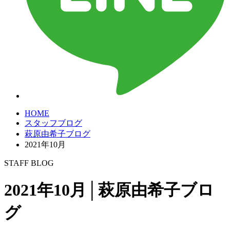
HOME
スタッフブログ
萩原由希子ブログ
2021年10月
STAFF BLOG
2021年10月│萩原由希子ブロ
グ