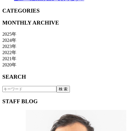
CATEGORIES
MONTHLY ARCHIVE
2025年
2024年
2023年
2022年
2021年
2020年
SEARCH
STAFF BLOG