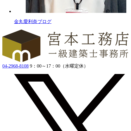
金丸愛利奈ブログ
04-2968-8108
9：00～17：00（水曜定休）