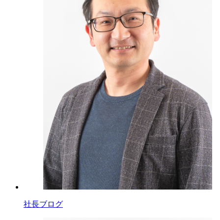
社長ブログ