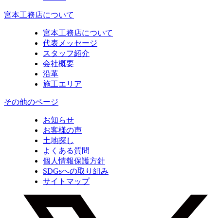
宮本工務店について
宮本工務店について
代表メッセージ
スタッフ紹介
会社概要
沿革
施工エリア
その他のページ
お知らせ
お客様の声
土地探し
よくある質問
個人情報保護方針
SDGsへの取り組み
サイトマップ