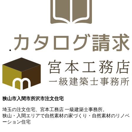
狭山市
入間市
所沢市
注文住宅
埼玉の注文住宅、宮本工務店 一級建築士事務所。
狭山・入間エリアで自然素材の家づくり・自然素材のリノベ
ーション住宅