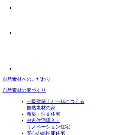
自然素材へのこだわり
自然素材の家づくり
一級建築士と一緒につくる
自然素材の家
新築・注文住宅
中古住宅購入・
リノベーション住宅
安心の高性能住宅