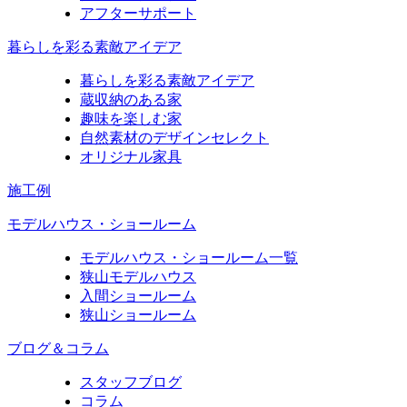
アフターサポート
暮らしを彩る素敵アイデア
暮らしを彩る素敵アイデア
蔵収納のある家
趣味を楽しむ家
自然素材のデザインセレクト
オリジナル家具
施工例
モデルハウス・ショールーム
モデルハウス・ショールーム一覧
狭山モデルハウス
入間ショールーム
狭山ショールーム
ブログ＆コラム
スタッフブログ
コラム