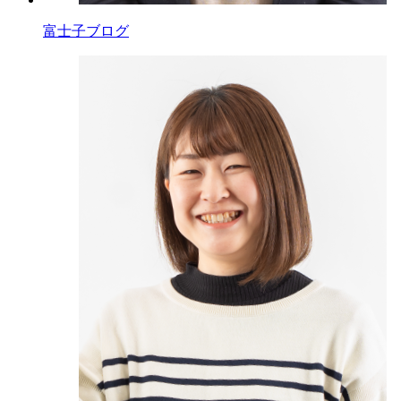
富士子ブログ