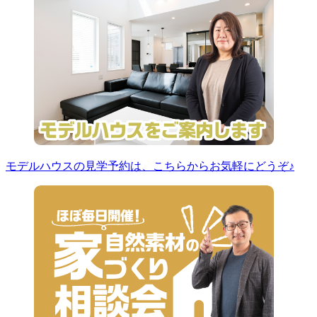
モデルハウスの見学予約は、こちらからお気軽にどうぞ♪