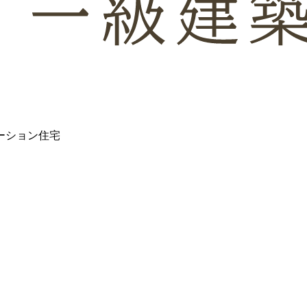
ーション住宅