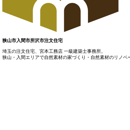
狭山市
入間市
所沢市
注文住宅
埼玉の注文住宅、宮本工務店 一級建築士事務所。
狭山・入間エリアで自然素材の家づくり・自然素材のリノベ