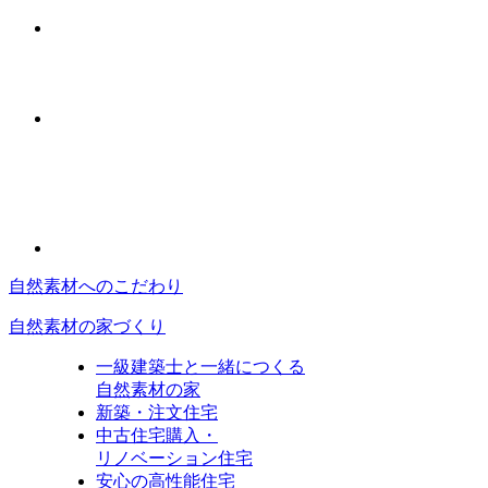
自然素材へのこだわり
自然素材の家づくり
一級建築士と一緒につくる
自然素材の家
新築・注文住宅
中古住宅購入・
リノベーション住宅
安心の高性能住宅