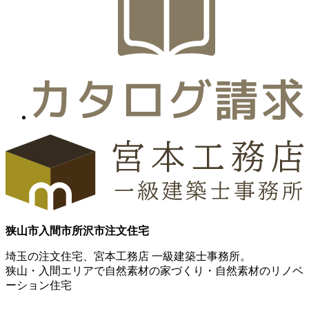
狭山市
入間市
所沢市
注文住宅
埼玉の注文住宅、宮本工務店 一級建築士事務所。
狭山・入間エリアで自然素材の家づくり・自然素材のリノベ
ーション住宅