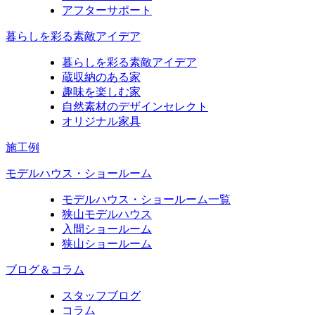
アフターサポート
暮らしを彩る素敵アイデア
暮らしを彩る素敵アイデア
蔵収納のある家
趣味を楽しむ家
自然素材のデザインセレクト
オリジナル家具
施工例
モデルハウス・ショールーム
モデルハウス・ショールーム一覧
狭山モデルハウス
入間ショールーム
狭山ショールーム
ブログ＆コラム
スタッフブログ
コラム