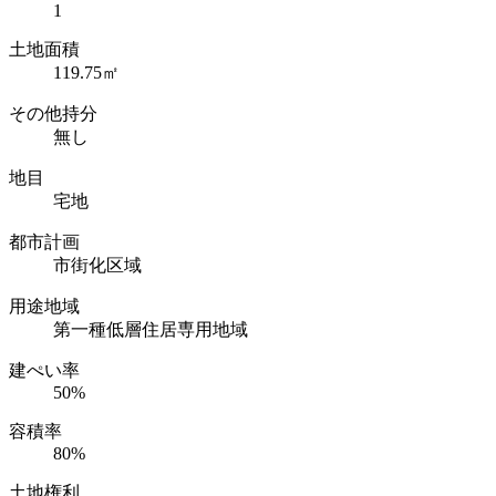
1
土地面積
119.75㎡
その他持分
無し
地目
宅地
都市計画
市街化区域
用途地域
第一種低層住居専用地域
建ぺい率
50%
容積率
80%
土地権利