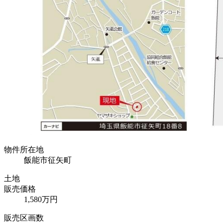
物件所在地
飯能市征矢町
土地
販売価格
1,580万円
販売区画数