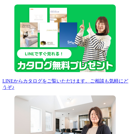
LINEからカタログをご覧いただけます。ご相談も気軽にど
うぞ♪