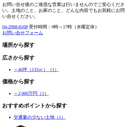
お問い合せ後のご迷惑な営業は行いませんのでご安心くださ
い。土地のこと、お家のこと、どんな内容でもお気軽にお問
い合せください。
04-2968-8108
受付時間：9時～17時（水曜定休）
お問い合せフォーム
場所から探す
広さから探す
～40坪（133㎡）（1）
価格から探す
～2,000万円（1）
おすすめポイントから探す
交通量の少ない土地（1）