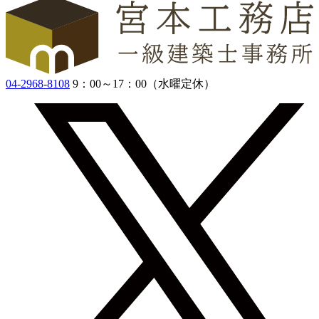
04-2968-8108
9：00～17：00（水曜定休）