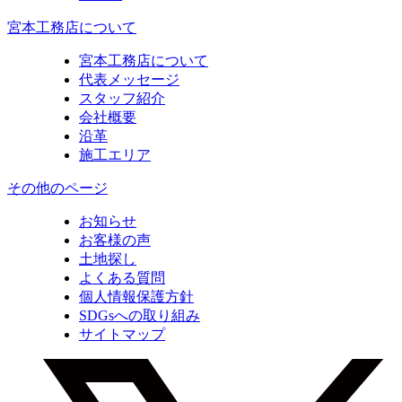
宮本工務店について
宮本工務店について
代表メッセージ
スタッフ紹介
会社概要
沿革
施工エリア
その他のページ
お知らせ
お客様の声
土地探し
よくある質問
個人情報保護方針
SDGsへの取り組み
サイトマップ