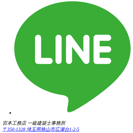
宮本工務店 一級建築士事務所
〒350-1328 埼玉県狭山市広瀬台1-2-5