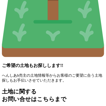
ご希望の土地もお探しします!!
へんしあh売主の土地情報等からお客様のご要望に合う土地
探しもお手伝いさせていただきます。
土地に関する
お問い合せはこちらまで