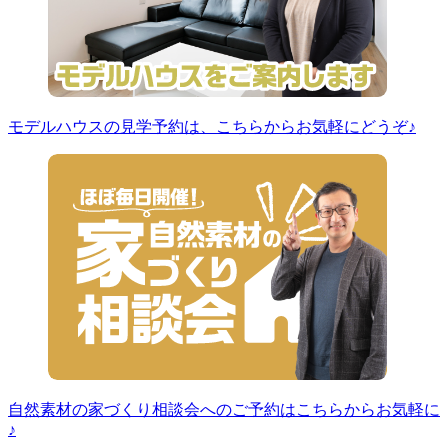
モデルハウスの見学予約は、こちらからお気軽にどうぞ♪
自然素材の家づくり相談会へのご予約はこちらからお気軽に
♪