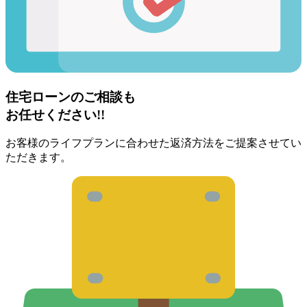
住宅ローンのご相談も
お任せください!!
お客様のライフプランに合わせた返済方法をご提案させてい
ただきます。